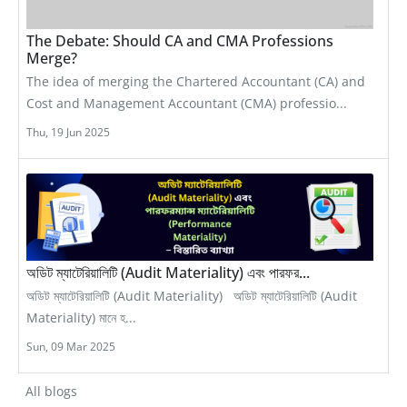
The Debate: Should CA and CMA Professions
Merge?
The idea of merging the Chartered Accountant (CA) and
Cost and Management Accountant (CMA) professio...
Thu, 19 Jun 2025
অডিট ম্যাটেরিয়ালিটি (Audit Materiality) এবং পারফর...
অডিট ম্যাটেরিয়ালিটি (Audit Materiality) অডিট ম্যাটেরিয়ালিটি (Audit
Materiality) মানে হ...
Sun, 09 Mar 2025
All blogs