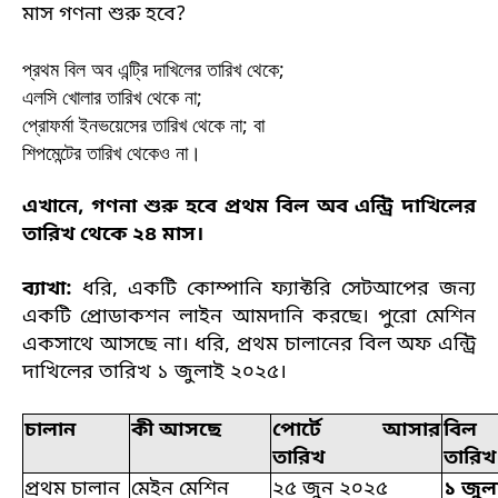
মাস গণনা শুরু হবে?
প্রথম বিল অব এন্ট্রি দাখিলের তারিখ থেকে;
এলসি খোলার তারিখ থেকে না;
প্রোফর্মা ইনভয়েসের তারিখ থেকে না; বা
শিপমেন্টের তারিখ থেকেও না।
এখানে, গণনা শুরু হবে প্রথম বিল অব এন্ট্রি দাখিলের
তারিখ থেকে ২৪ মাস।
ব্যাখা:
ধরি, একটি কোম্পানি ফ্যাক্টরি সেটআপের জন্য
একটি প্রোডাকশন লাইন আমদানি করছে। পুরো মেশিন
একসাথে আসছে না। ধরি, প্রথম চালানের বিল অফ এন্ট্রি
দাখিলের তারিখ ১ জুলাই ২০২৫।
চালান
কী আসছে
পোর্টে আসার
বিল 
তারিখ
তারিখ
প্রথম চালান
মেইন মেশিন
২৫ জুন ২০২৫
১ জুল