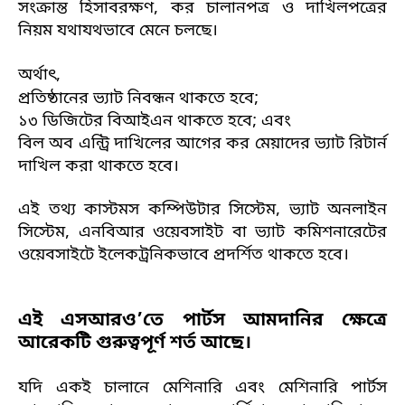
সংক্রান্ত হিসাবরক্ষণ, কর চালানপত্র ও দাখিলপত্রের
নিয়ম যথাযথভাবে মেনে চলছে।
অর্থাৎ,
প্রতিষ্ঠানের ভ্যাট নিবন্ধন থাকতে হবে;
১৩ ডিজিটের বিআইএন থাকতে হবে; এবং
বিল অব এন্ট্রি দাখিলের আগের কর মেয়াদের ভ্যাট রিটার্ন
দাখিল করা থাকতে হবে।
এই তথ্য কাস্টমস কম্পিউটার সিস্টেম, ভ্যাট অনলাইন
সিস্টেম, এনবিআর ওয়েবসাইট বা ভ্যাট কমিশনারেটের
ওয়েবসাইটে ইলেকট্রনিকভাবে প্রদর্শিত থাকতে হবে।
এই এসআরও’তে পার্টস আমদানির ক্ষেত্রে
আরেকটি গুরুত্বপূর্ণ শর্ত আছে।
যদি একই চালানে মেশিনারি এবং মেশিনারি পার্টস