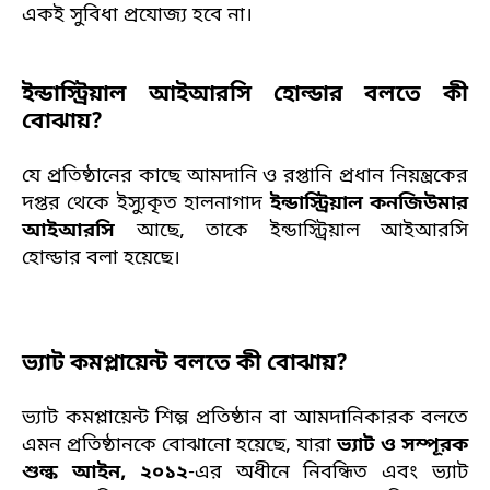
একই সুবিধা প্রযোজ্য হবে না।
ইন্ডাস্ট্রিয়াল আইআরসি হোল্ডার বলতে কী
বোঝায়?
যে প্রতিষ্ঠানের কাছে আমদানি ও রপ্তানি প্রধান নিয়ন্ত্রকের
দপ্তর থেকে ইস্যুকৃত হালনাগাদ
ইন্ডাস্ট্রিয়াল কনজিউমার
আইআরসি
আছে, তাকে ইন্ডাস্ট্রিয়াল আইআরসি
হোল্ডার বলা হয়েছে।
ভ্যাট কমপ্লায়েন্ট বলতে কী বোঝায়?
ভ্যাট কমপ্লায়েন্ট শিল্প প্রতিষ্ঠান বা আমদানিকারক বলতে
এমন প্রতিষ্ঠানকে বোঝানো হয়েছে, যারা
ভ্যাট ও সম্পূরক
শুল্ক আইন, ২০১২
-এর অধীনে নিবন্ধিত এবং ভ্যাট