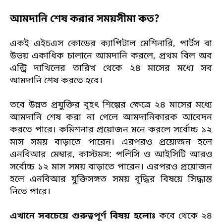
আমদানি শেষ করার সময়সীমা কত?
একই এইচএস কোডের ক্যাপিটাল মেশিনারি, পার্টস বা
উভয় একাধিক চালানে আমদানি করলে, প্রথম বিল অব
এন্ট্রি দাখিলের তারিখ থেকে ২৪ মাসের মধ্যে সব
আমদানি শেষ করতে হবে।
তবে উন্নত প্রযুক্তির বৃহৎ শিল্পের ক্ষেত্রে ২৪ মাসের মধ্যে
আমদানি শেষ করা না গেলে আমদানিকারক আবেদন
করতে পারে। কমিশনার প্রয়োজন মনে করলে সর্বোচ্চ ১২
মাস সময় বাড়াতে পারেন। এরপরও প্রয়োজন হলে
এনবিআর মেম্বার, কাস্টমস: পলিসি ও আইসিটি আরও
সর্বোচ্চ ১২ মাস সময় বাড়াতে পারেন। এরপরও প্রয়োজন
হলে এনবিআর যুক্তিসঙ্গত সময় বৃদ্ধির বিষয়ে সিদ্ধান্ত
নিতে পারে।
এখানে সবচেয়ে গুরুত্বপূর্ণ বিষয় হলোঃ
কবে থেকে
২৪