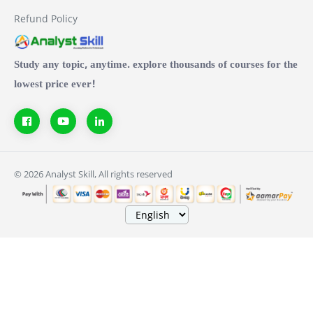
Refund Policy
Study any topic, anytime. explore thousands of courses for the
lowest price ever!
© 2026 Analyst Skill, All rights reserved