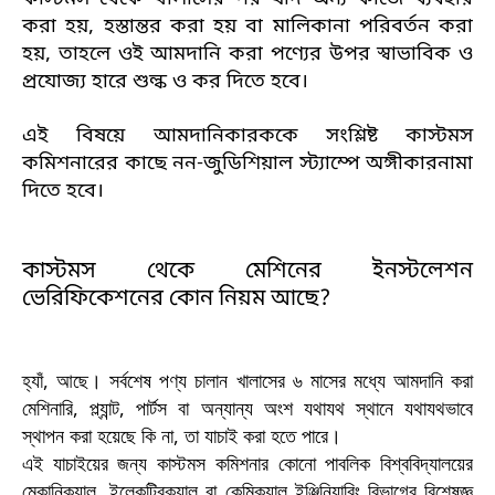
করা হয়, হস্তান্তর করা হয় বা মালিকানা পরিবর্তন করা
হয়, তাহলে ওই আমদানি করা পণ্যের উপর স্বাভাবিক ও
প্রযোজ্য হারে শুল্ক ও কর দিতে হবে।
এই বিষয়ে আমদানিকারককে সংশ্লিষ্ট কাস্টমস
কমিশনারের কাছে নন-জুডিশিয়াল স্ট্যাম্পে অঙ্গীকারনামা
দিতে হবে।
কাস্টমস থেকে মেশিনের ইনস্টলেশন
ভেরিফিকেশনের কোন নিয়ম আছে?
হ্যাঁ, আছে। সর্বশেষ পণ্য চালান খালাসের ৬ মাসের মধ্যে আমদানি করা
মেশিনারি, প্ল্যান্ট, পার্টস বা অন্যান্য অংশ যথাযথ স্থানে যথাযথভাবে
স্থাপন করা হয়েছে কি না, তা যাচাই করা হতে পারে।
এই যাচাইয়ের জন্য কাস্টমস কমিশনার কোনো পাবলিক বিশ্ববিদ্যালয়ের
মেকানিক্যাল, ইলেকট্রিক্যাল বা কেমিক্যাল ইঞ্জিনিয়ারিং বিভাগের বিশেষজ্ঞ