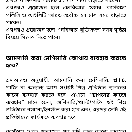
প্রথমে কমিশনার সর্বোচ্চ ১২ মাস সময় বাড়াতে পারেন।
এরপরও প্রয়োজন হলে এনবিআর মেম্বার, কাস্টমস:
পলিসি ও আইসিটি আরও সর্বোচ্চ ১২ মাস সময় বাড়াতে
পারেন।
এরপরও প্রয়োজন হলে এনবিআর যুক্তিসঙ্গত সময় বৃদ্ধির
বিষয়ে সিদ্ধান্ত নিতে পারে।
আমদানি করা মেশিনারি কোথায় ব্যবহার করতে
হবে?
এসআরও অনুযায়ী, আমদানি করা মেশিনারি, প্ল্যান্ট,
পার্টস বা অন্যান্য অংশ সংশ্লিষ্ট শিল্প প্রতিষ্ঠান স্থাপনের
কাজে ব্যবহার করতে হবে। এখানে “
স্থাপনের কাজে
ব্যবহার
” মানে হলো, মেশিনারি/প্ল্যান্ট/পার্টস ওই শিল্প
প্রতিষ্ঠানে বসানো/ইনস্টল করা হবে এবং এরপর সেটি ওই
প্রতিষ্ঠানের কার্যক্রমে ব্যবহার হবে।
কাস্টমস থেকে খালাসের পর যদি অন্য কাজে ব্যবহার