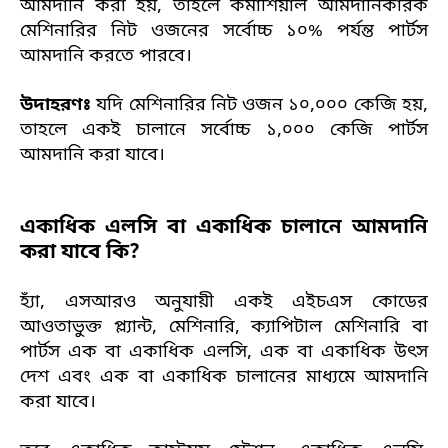
আমদানি করা হয়, তাহলে কমার্শিয়াল আমদানিকারক
মেশিনারির নিট ওজনের সর্বোচ্চ ১০% পর্যন্ত পার্টস
আমদানি করতে পারবে।
উদাহরণঃ
যদি মেশিনারির নিট ওজন ১০,০০০ কেজি হয়,
তাহলে একই চালানে সর্বোচ্চ ১,০০০ কেজি পার্টস
আমদানি করা যাবে।
একাধিক এলসি বা একাধিক চালানে আমদানি
করা যাবে কি?
হ্যাঁ, এসআরও অনুযায়ী একই এইচএস কোডের
আওতাভুক্ত প্ল্যান্ট, মেশিনারি, ক্যাপিটাল মেশিনারি বা
পার্টস এক বা একাধিক এলসি, এক বা একাধিক উৎস
দেশ এবং এক বা একাধিক চালানের মাধ্যমে আমদানি
করা যাবে।