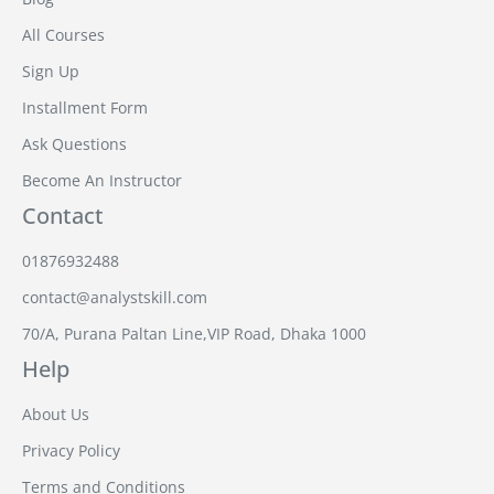
All Courses
Sign Up
Installment Form
Ask Questions
Become An Instructor
Contact
01876932488
contact@analystskill.com
70/A, Purana Paltan Line,VIP Road, Dhaka 1000
Help
About Us
Privacy Policy
Terms and Conditions