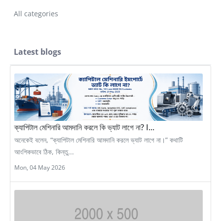
All categories
Latest blogs
ক্যাপিটাল মেশিনারি আমদানি করলে কি ভ্যাট লাগে না? I...
অনেকেই বলেন, “ক্যাপিটাল মেশিনারি আমদানি করলে ভ্যাট লাগে না।” কথাটি
আংশিকভাবে ঠিক, কিন্তু...
Mon, 04 May 2026