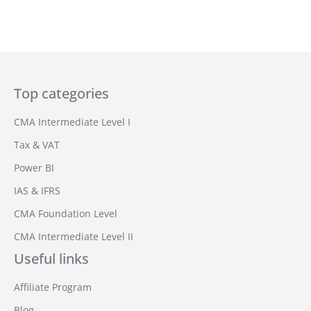
Top categories
CMA Intermediate Level I
Tax & VAT
Power BI
IAS & IFRS
CMA Foundation Level
CMA Intermediate Level II
Useful links
Affiliate Program
Blog